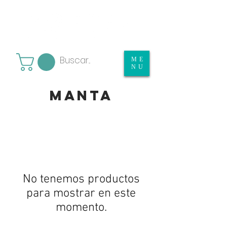
ME
NU
manta
No tenemos productos
para mostrar en este
momento.