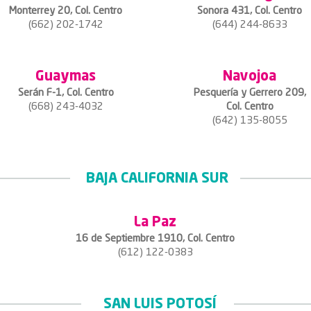
Monterrey 20, Col. Centro
Sonora 431, Col. Centro
(662) 202-1742
(644) 244-8633
Guaymas
Navojoa
Serán F-1, Col. Centro
Pesquería y Gerrero 209,
(668) 243-4032
Col. Centro
(642) 135-8055
BAJA CALIFORNIA SUR
La Paz
16 de Septiembre 1910, Col. Centro
(612) 122-0383
SAN LUIS POTOSÍ