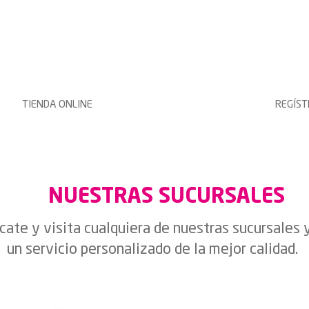
TIENDA ONLINE
REGÍS
NUESTRAS
SUCURSALES
ate y visita cualquiera de nuestras sucursales 
un servicio personalizado de la mejor calidad.