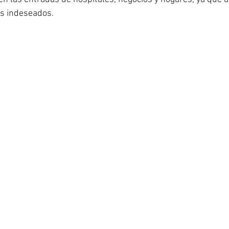
es indeseados.