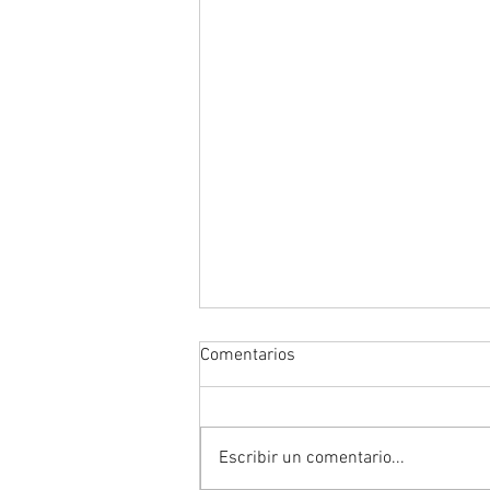
Comentarios
Escribir un comentario...