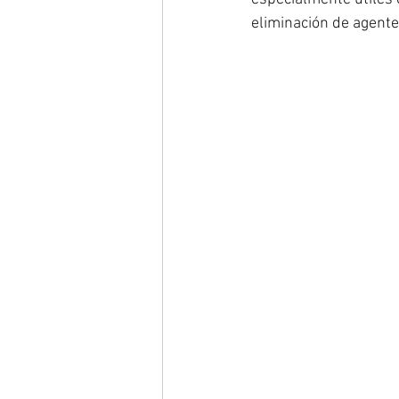
eliminación de agent