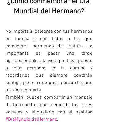
¿Cómo conmemorar el Día 
Mundial del Hermano?
No importa si celebras con tus hermanos 
en familia o con todos a los que 
consideras hermanos de espíritu. Lo 
importante es pasar una tarde 
agradeciéndole a la vida que haya puesto 
a esas personas en tu camino y 
recordarles que siempre contarán 
contigo, pase lo que pase, porque los une 
un vínculo fuerte.
También, puedes compartir un mensaje 
de hermandad por medio de las redes 
sociales y etiquetarlo con el hashtag 
#DíaMundialdelHermano
.