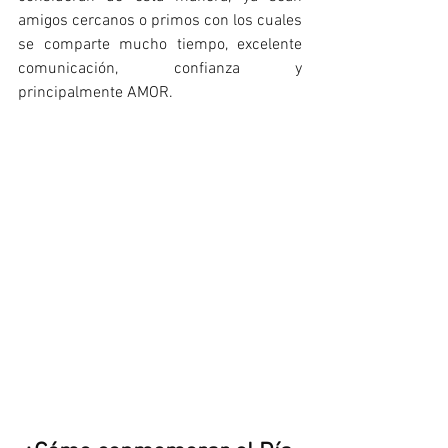
amigos cercanos o primos con los cuales 
se comparte mucho tiempo, excelente 
comunicación, confianza y 
principalmente AMOR. 