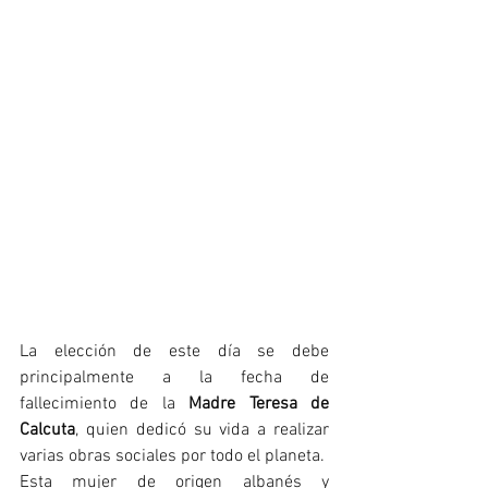
La elección de este día se debe 
principalmente a la fecha de 
fallecimiento de la 
Madre Teresa de 
Calcuta
, quien dedicó su vida a realizar 
varias obras sociales por todo el planeta.
Esta mujer de origen albanés y 