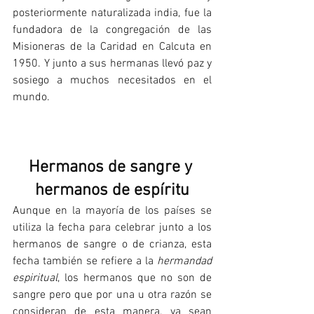
posteriormente naturalizada india, fue la 
fundadora de la congregación de las 
Misioneras de la Caridad en Calcuta en 
1950. Y junto a sus hermanas llevó paz y 
sosiego a muchos necesitados en el 
mundo.
Hermanos de sangre y 
hermanos de espíritu
Aunque en la mayoría de los países se 
utiliza la fecha para celebrar junto a los 
hermanos de sangre o de crianza, esta 
fecha también se refiere a la 
hermandad 
espiritual
, los hermanos que no son de 
sangre pero que por una u otra razón se 
consideran de esta manera, ya sean 