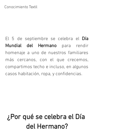
Conocimiento Textil
El 5 de septiembre se celebra el 
Día 
Mundial del Hermano 
para rendir 
homenaje a uno de nuestros familiares 
más cercanos, con el que crecemos, 
compartimos techo e incluso, en algunos 
casos habitación, ropa, y confidencias. 
¿Por qué se celebra el Día 
del Hermano?