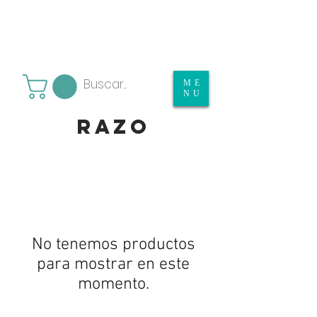
ME
NU
razo
No tenemos productos
para mostrar en este
momento.