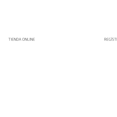
TIENDA ONLINE
REGÍS