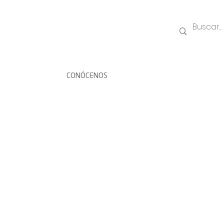
CONÓCENOS