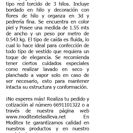
tipo red torcido de 3 hilos. Incluye
bordado en hilo y decoración con
flores de hilo y organza en 3d y
pedrería fina. Se encuentra en color
piel y Posee una medida de 1.55 mts
de ancho y un peso por metro de
0.543 kg. El tipo de caída es fluida, lo
cual lo hace ideal para confección de
todo tipo de vestido que requiera un
toque de elegancia. Se recomienda
tener ciertos cuidados especiales
como realizar lavado en seco y
planchado a vapor solo en caso de
ser necesario, esto para mantener
intacta su estructura y conformación.
¡No esperes más! Realiza tu pedido y
cotización al número
6691101322
o a
través de nuestra página web
www.moditextelaslleva.net
En
Moditex te garantizamos calidad en
nuestros productos y en nuestro