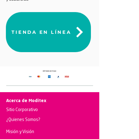
TIENDA EN LÍNEA
MÉTODOS DE PAGO
Acerca de Moditex
Sitio Corporativo
¿Quienes Somos?
Misión y Visión