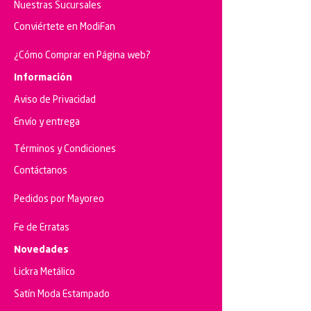
Nuestras Sucursales
Conviértete en ModiFan
¿Cómo Comprar en Página web?
Información
Aviso de Privacidad
Envío y entrega
Términos
y Condiciones
Contáctanos
Pedidos por Mayoreo
Fe de Erratas
Novedades
Lickra Metálico
Satín Moda Estampado