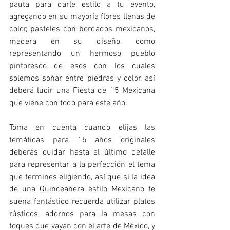
pauta para darle estilo a tu evento, 
agregando en su mayoría flores llenas de 
color, pasteles con bordados mexicanos, 
madera en su diseño, como 
representando un hermoso pueblo 
pintoresco de esos con los cuales 
solemos soñar entre piedras y color, así 
deberá lucir una Fiesta de 15 Mexicana 
que viene con todo para este año. 
Toma en cuenta cuando elijas las 
temáticas para 15 años originales 
deberás cuidar hasta el último detalle 
para representar a la perfección el tema 
que termines eligiendo, así que si la idea 
de una Quinceañera estilo Mexicano te 
suena fantástico recuerda utilizar platos 
rústicos, adornos para la mesas con 
toques que vayan con el arte de México, y 