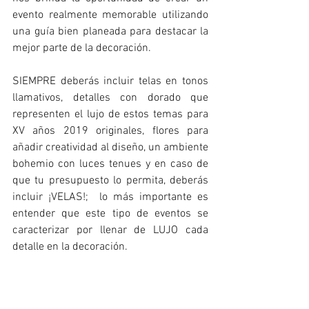
evento realmente memorable utilizando 
una guía bien planeada para destacar la 
mejor parte de la decoración. 
SIEMPRE deberás incluir telas en tonos 
llamativos, detalles con dorado que 
representen el lujo de estos temas para 
XV años 2019 originales, flores para 
añadir creatividad al diseño, un ambiente 
bohemio con luces tenues y en caso de 
que tu presupuesto lo permita, deberás 
incluir ¡VELAS!;  lo más importante es 
entender que este tipo de eventos se 
caracterizar por llenar de LUJO cada 
detalle en la decoración. 