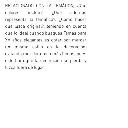
RELACIONADO CON LA TEMÁTICA; ¿Que 
colores incluir?, ¿Qué adornos 
representa la temática?, ¿Cómo hacer 
que luzca original?, teniendo en cuenta 
que lo ideal cuando busques Temas para 
XV años elegantes es optar por marcar 
un mismo estilo en la decoración, 
evitando mezclar dos o más temas, pues 
esto hará que la decoración se pierda y 
luzca fuera de lugar. 