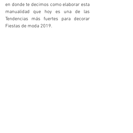
en donde te decimos como elaborar esta 
manualidad que hoy es una de las 
Tendencias más fuertes para decorar 
Fiestas de moda 2019. 