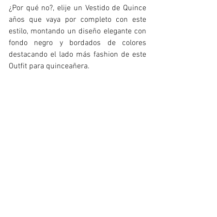
¿Por qué no?, elije un Vestido de Quince 
años que vaya por completo con este 
estilo, montando un diseño elegante con 
fondo negro y bordados de colores 
destacando el lado más fashion de este 
Outfit para quinceañera. 