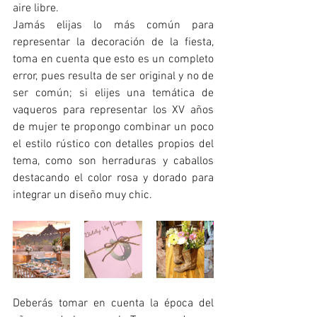
aire libre. 
Jamás elijas lo más común para 
representar la decoración de la fiesta, 
toma en cuenta que esto es un completo 
error, pues resulta de ser original y no de 
ser común; si elijes una temática de 
vaqueros para representar los XV años 
de mujer te propongo combinar un poco 
el estilo rústico con detalles propios del 
tema, como son herraduras y caballos 
destacando el color rosa y dorado para 
integrar un diseño muy chic. 
Deberás tomar en cuenta la época del 