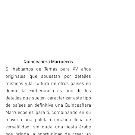
Quinceañera Marruecos
Si hablamos de Temas para XV años 
originales que apuestan por detalles 
místicos y la cultura de otros países en 
donde la exuberancia es uno de los 
detalles que suelen caracterizar este tipo 
de países en definitiva una Quinceañera 
Marruecos es para ti, combinando en su 
mayoría una paleta cromática llena de 
versatilidad; sin duda una fiesta árabe 
nos brinda la oportunidad de crear un 