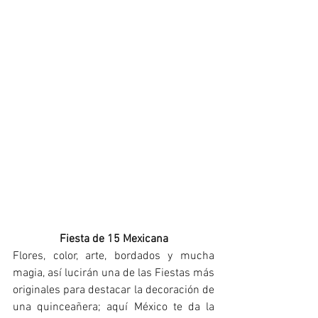
Fiesta de 15 Mexicana
Flores, color, arte, bordados y mucha 
magia, así lucirán una de las Fiestas más 
originales para destacar la decoración de 
una quinceañera; aquí México te da la 