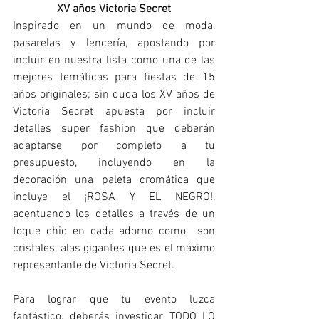
XV años Victoria Secret
Inspirado en un mundo de moda, 
pasarelas y lencería, apostando por 
incluir en nuestra lista como una de las 
mejores temáticas para fiestas de 15 
años originales; sin duda los XV años de 
Victoria Secret apuesta por incluir 
detalles super fashion que deberán 
adaptarse por completo a tu 
presupuesto, incluyendo en la 
decoración una paleta cromática que 
incluye el ¡ROSA Y EL NEGRO!, 
acentuando los detalles a través de un 
toque chic en cada adorno como  son 
cristales, alas gigantes que es el máximo 
representante de Victoria Secret. 
Para lograr que tu evento luzca 
fantástico, deberás investigar TODO LO 