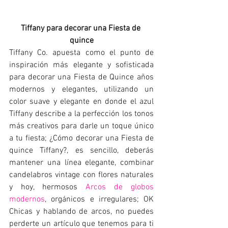
Tiffany para decorar una Fiesta de 
quince
Tiffany Co. apuesta como el punto de 
inspiración más elegante y sofisticada 
para decorar una Fiesta de Quince años 
modernos y elegantes, utilizando un 
color suave y elegante en donde el azul 
Tiffany describe a la perfección los tonos 
más creativos para darle un toque único 
a tu fiesta; ¿Cómo decorar una Fiesta de 
quince Tiffany?, es sencillo, deberás 
mantener una línea elegante, combinar 
candelabros vintage con flores naturales 
y hoy, hermosos 
Arcos de globos 
modernos
, orgánicos e irregulares; OK 
Chicas y hablando de arcos, no puedes 
perderte un artículo que tenemos para ti 