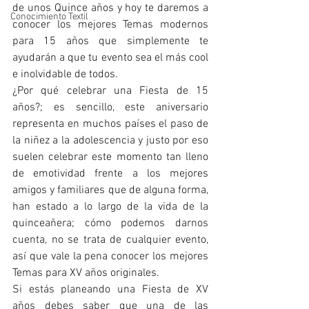
de unos Quince años y hoy te daremos a 
Conocimiento Textil
conocer los mejores Temas modernos 
para 15 años que simplemente te 
ayudarán a que tu evento sea el más cool 
e inolvidable de todos. 
¿Por qué celebrar una Fiesta de 15 
años?; es sencillo, este aniversario 
representa en muchos países el paso de 
la niñez a la adolescencia y justo por eso 
suelen celebrar este momento tan lleno 
de emotividad frente a los mejores 
amigos y familiares que de alguna forma, 
han estado a lo largo de la vida de la 
quinceañera; cómo podemos darnos 
cuenta, no se trata de cualquier evento, 
así que vale la pena conocer los mejores 
Temas para XV años originales. 
Si estás planeando una Fiesta de XV 
años debes saber que una de las 