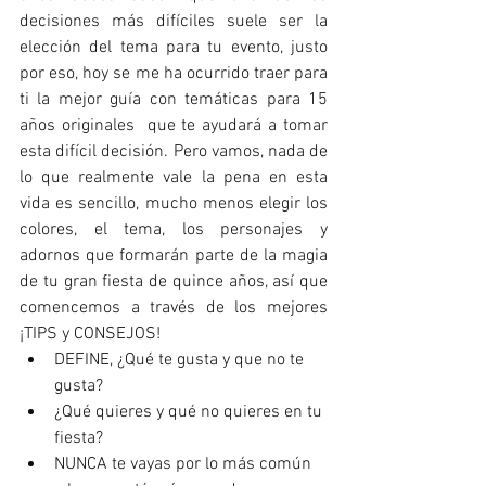
decisiones más difíciles suele ser la 
elección del tema para tu evento, justo 
por eso, hoy se me ha ocurrido traer para 
ti la mejor guía con temáticas para 15 
años originales  que te ayudará a tomar 
esta difícil decisión. Pero vamos, nada de 
lo que realmente vale la pena en esta 
vida es sencillo, mucho menos elegir los 
colores, el tema, los personajes y 
adornos que formarán parte de la magia 
de tu gran fiesta de quince años, así que 
comencemos a través de los mejores 
¡TIPS y 
CONSEJOS!
DEFINE, ¿Qué te gusta y que no te 
gusta?
¿Qué quieres y qué no quieres en tu 
fiesta?
NUNCA te vayas por lo más común 