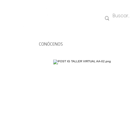
CONÓCENOS